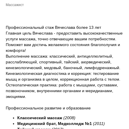
Массажист
Профессиональный стаж Вячеслава более 13 лет
Главная цель Вячеслава - предоставить высококачественные
услуги массажа, точно отвечающие вашим потребностям.
Поможет вам достичь желаемого состояния благополучия и
комфорта!
Выполнение массажа: классический, антицеллюлитный,
расслабляющий, спортивный, тайский, аюрведический,
кинезиологический, медовый, баночный, лимфодренажный.
Кинезиологическая диагностика и коррекция: тестирование
мышц и организма в целом, коррекционная работа с телом.
Остеопатическая практика: работа с мышцами, суставами,
позвоночником, внутренними органами и меридианами,
эмоциями.
Профессиональное развитие и образование
Классический массаж
(2008)
Медицинский брат, Медколледж №1
(2011)