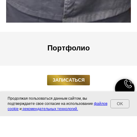
Портфолио
ЗАПИСАТЬСЯ
Продолжая пользоваться данным сайтом, вы
OK
подтверждаете свое согласие на использование
файлов
cookie
и
рекомендательных технологий.
Отправляя форму вы даете
согласие на обработку