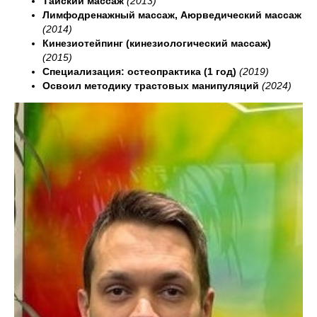
Тайский массаж
(2013)
Лимфодренажный массаж, Аюрведический массаж
(2014)
Кинезиотейпинг (кинезиологический массаж)
(2015)
Специализация: остеопрактика (1 год)
(2019)
Освоил методику трастовых манипуляций
(2024)