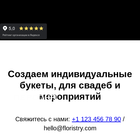
Создаем индивидуальные
букеты, для свадеб и
мероприятий
Свяжитесь с нами:
+1 123 456 78 90
/
hello@floristry.com