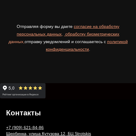
Отправляя форму вы даете
согласие на обработку
персональных данных
,
обработку биометрических
данных,
отправку уведомлений и cоглашаетесь с
политикой
конфиденциальности
.
Контакты
+7 (909) 621-84-86
Щербинка, улица Кутузова 12, БЦ Strotskis