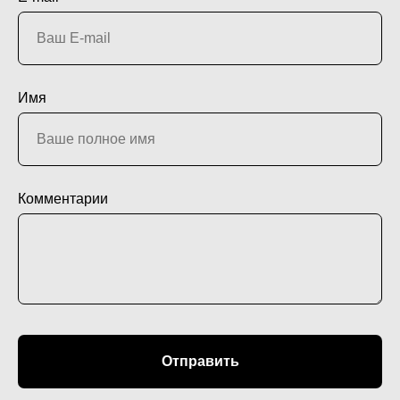
Имя
Комментарии
Отправить