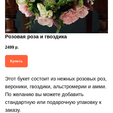
Розовая роза и гвоздика
2499
р.
Купить
Этот букет состоит из нежных розовых роз,
вероники, гвоздики, альстромерии и амми.
По желанию вы можете добавить
стандартную или подарочную упаковку к
заказу.