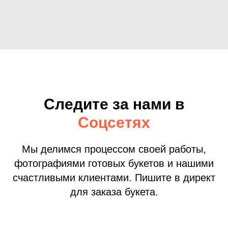
Следите за нами в
Соцсетях
Мы делимся процессом своей работы,
фотографиями готовых букетов и нашими
счастливыми клиентами. Пишите в директ
для заказа букета.