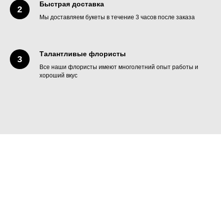
Быстрая доставка
Мы доставляем букеты в течение 3 часов после заказа
Талантливые флористы
Все наши флористы имеют многолетний опыт работы и
хороший вкус