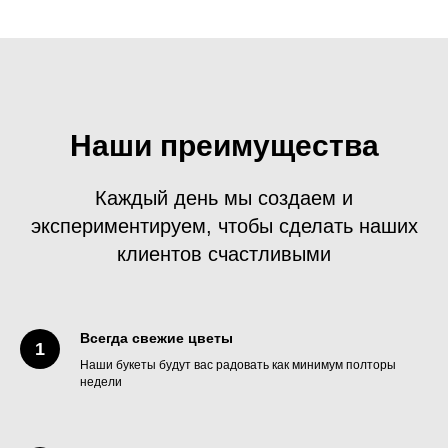
Наши преимущества
Каждый день мы создаем и
экспериментируем, чтобы сделать наших
клиентов счастливыми
Всегда свежие цветы
Наши букеты будут вас радовать как минимум полторы
недели