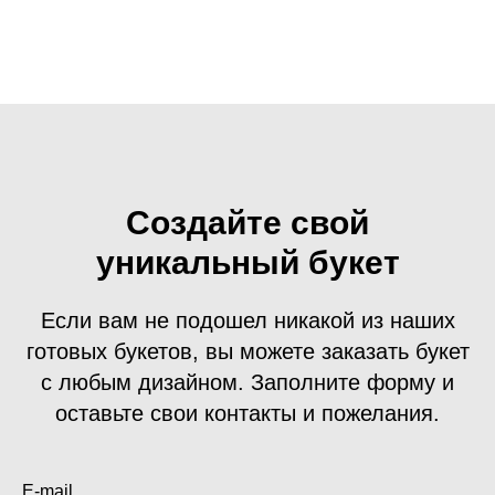
Создайте свой
уникальный букет
Если вам не подошел никакой из наших
готовых букетов, вы можете заказать букет
с любым дизайном. Заполните форму и
оставьте свои контакты и пожелания.
E-mail