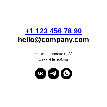
+1 123 456 78 90
hello@company.com
Невский проспект, 22
Санкт-Петербург